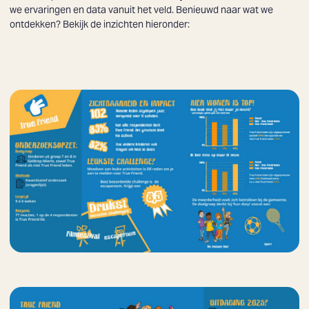
we ervaringen en data vanuit het veld. Benieuwd naar wat we
ontdekken? Bekijk de inzichten hieronder: