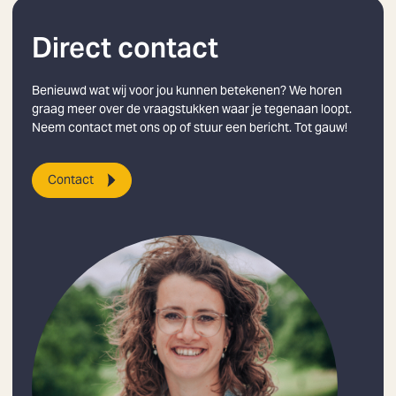
Direct contact
Benieuwd wat wij voor jou kunnen betekenen? We horen
graag meer over de vraagstukken waar je tegenaan loopt.
Neem contact met ons op of stuur een bericht. Tot gauw!
Contact