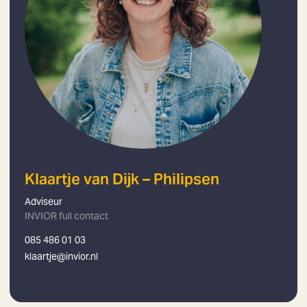
Klaartje van Dijk – Philipsen
Adviseur
INVIOR full contact
085 486 01 03
klaartje@invior.nl