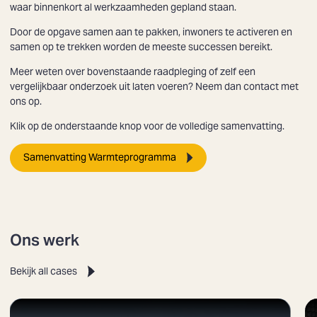
waar binnenkort al werkzaamheden gepland staan.
Door de opgave samen aan te pakken, inwoners te activeren en
samen op te trekken worden de meeste successen bereikt.
Meer weten over bovenstaande raadpleging of zelf een
vergelijkbaar onderzoek uit laten voeren? Neem dan contact met
ons op.
Klik op de onderstaande knop voor de volledige samenvatting.
Samenvatting Warmteprogramma
Ons werk
Bekijk all cases
Zoeken