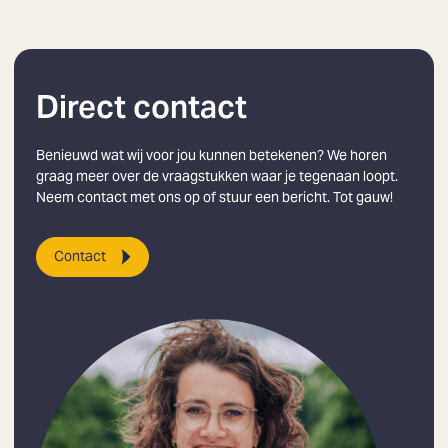
Direct contact
Benieuwd wat wij voor jou kunnen betekenen? We horen
graag meer over de vraagstukken waar je tegenaan loopt.
Neem contact met ons op of stuur een bericht. Tot gauw!
Contact