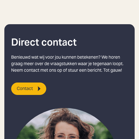
Direct contact
Benieuwd wat wij voor jou kunnen betekenen? We horen
graag meer over de vraagstukken waar je tegenaan loopt.
Neem contact met ons op of stuur een bericht. Tot gauw!
Contact