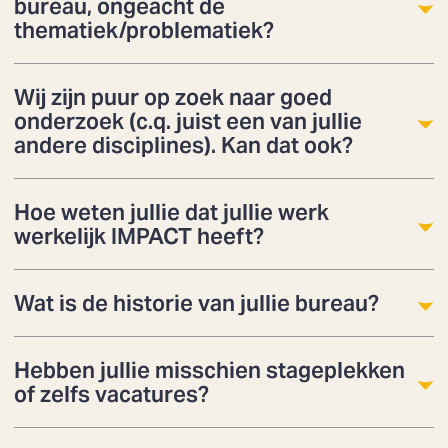
bureau, ongeacht de
thematiek/problematiek?
Wij zijn puur op zoek naar goed
onderzoek (c.q. juist een van jullie
andere disciplines). Kan dat ook?
Hoe weten jullie dat jullie werk
werkelijk IMPACT heeft?
Wat is de historie van jullie bureau?
Hebben jullie misschien stageplekken
of zelfs vacatures?