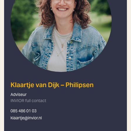
Klaartje van Dijk – Philipsen
Adviseur
INVIOR full contact
085 486 01 03
klaartje@invior.nl