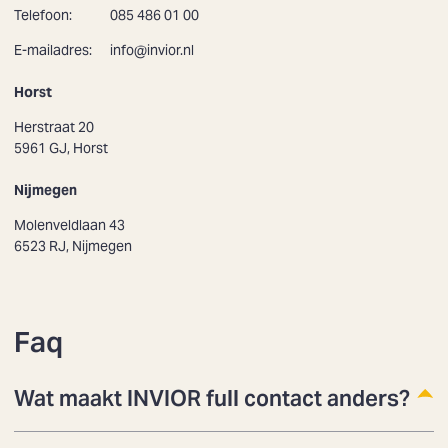
Telefoon:
085 486 01 00
E-mailadres:
info@invior.nl
Horst
Herstraat 20
5961 GJ, Horst
Nijmegen
Molenveldlaan 43
6523 RJ, Nijmegen
Faq
Wat maakt INVIOR full contact anders?