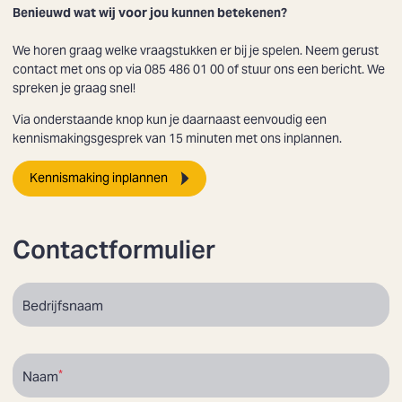
Benieuwd wat wij voor jou kunnen betekenen?
We horen graag welke vraagstukken er bij je spelen. Neem gerust
contact met ons op via 085 486 01 00 of stuur ons een bericht. We
spreken je graag snel!
Via onderstaande knop kun je daarnaast eenvoudig een
kennismakingsgesprek van 15 minuten met ons inplannen.
Kennismaking inplannen
Contactformulier
Bedrijfsnaam
Naam