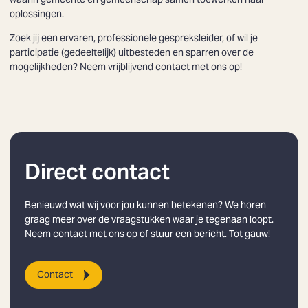
Zoeken
oplossingen.
Zoek jij een ervaren, professionele gespreksleider, of wil je
participatie (gedeeltelijk) uitbesteden en sparren over de
mogelijkheden? Neem vrijblijvend contact met ons op!
Direct contact
Benieuwd wat wij voor jou kunnen betekenen? We horen
graag meer over de vraagstukken waar je tegenaan loopt.
Neem contact met ons op of stuur een bericht. Tot gauw!
Contact