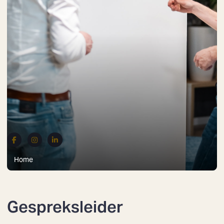
Home
Gespreksleider