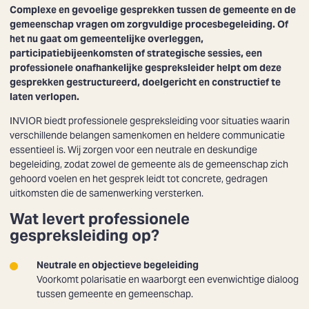
Complexe en gevoelige gesprekken tussen de gemeente en de
gemeenschap vragen om zorgvuldige procesbegeleiding. Of
het nu gaat om gemeentelijke overleggen,
participatiebijeenkomsten of strategische sessies, een
professionele onafhankelijke gespreksleider helpt om deze
gesprekken gestructureerd, doelgericht en constructief te
laten verlopen.
INVIOR biedt professionele gespreksleiding voor situaties waarin
verschillende belangen samenkomen en heldere communicatie
essentieel is. Wij zorgen voor een neutrale en deskundige
begeleiding, zodat zowel de gemeente als de gemeenschap zich
gehoord voelen en het gesprek leidt tot concrete, gedragen
uitkomsten die de samenwerking versterken.
Wat levert professionele
gespreksleiding op?
Neutrale en objectieve begeleiding
Voorkomt polarisatie en waarborgt een evenwichtige dialoog
tussen gemeente en gemeenschap.