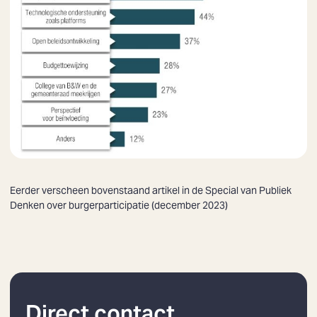
Eerder verscheen bovenstaand artikel in de Special van Publiek
Denken over burgerparticipatie (december 2023)
Direct contact