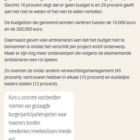
Slechts 16 procent zegt dat er geen budget is en 29 procent geeft
aan het niet te weten of het niet te willen vertellen.
De budgetten die genoemd worden variëren tussen de 10.000 euro
en de 300.000 euro.
Daarnaast geven veel ambtenaren aan dat het budget niet te
benoemen is omdat het verschilt per project en/of onderwerp.
Maar er zijn nog meer onderwerpen die volgens de deelnemende
ambtenaren een rol spelen.
Zo noemen ze onder andere verwachtingsmanagement (45
procent), vertrouwen hebben in elkaar (15 procent) en duidelijke
kaders stellen (12 procent).