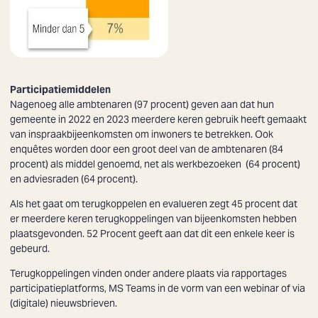
Participatiemiddelen
Nagenoeg alle ambtenaren (97 procent) geven aan dat hun
gemeente in 2022 en 2023 meerdere keren gebruik heeft gemaakt
van inspraakbijeenkomsten om inwoners te betrekken. Ook
enquêtes worden door een groot deel van de ambtenaren (84
procent) als middel genoemd, net als werkbezoeken (64 procent)
en adviesraden (64 procent).
Als het gaat om terugkoppelen en evalueren zegt 45 procent dat
er meerdere keren terugkoppelingen van bijeenkomsten hebben
plaatsgevonden. 52 Procent geeft aan dat dit een enkele keer is
gebeurd.
Terugkoppelingen vinden onder andere plaats via rapportages
participatieplatforms, MS Teams in de vorm van een webinar of via
(digitale) nieuwsbrieven.