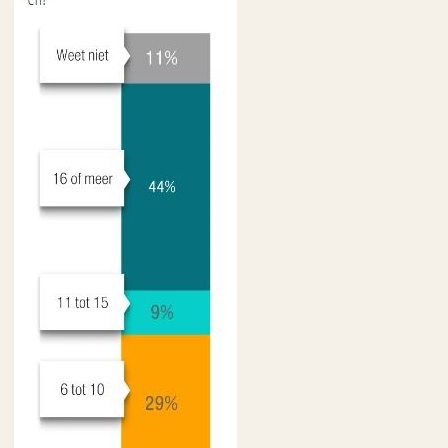
Zoeken