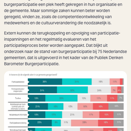
burgerparticipatie een plek heeft gekregen in hun organisatie en
de gemeente. Maar sommige zaken kunnen beter worden
geregeld, vinden ze, zoals de competentieontwikkeling van
medewerkers en de cultuurverandering die noodzakelijk is.
Extern kunnen de terugkoppeling en opvolging van participatie-
inspanningen en het regelmatig evalueren van het
participatieproces beter worden aangepakt. Dat blijkt uit
onderzoek naar de stand van burgerparticipatie bij 75 Nederlandse
gemeenten, dat is uitgevoerd in het kader van de Publiek Denken
Barometer Burgerparticipatie.