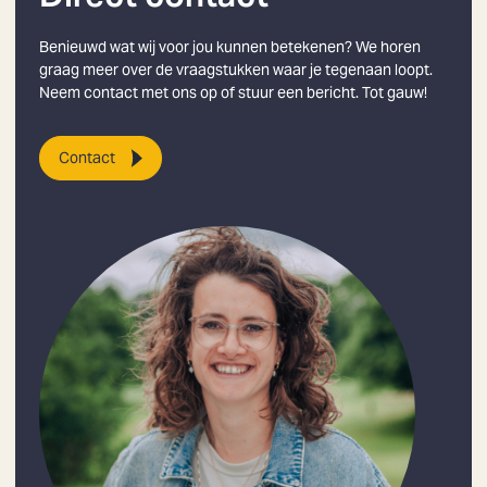
Benieuwd wat wij voor jou kunnen betekenen? We horen
graag meer over de vraagstukken waar je tegenaan loopt.
Neem contact met ons op of stuur een bericht. Tot gauw!
Contact