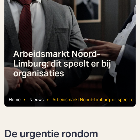
Arbeidsmarkt Noord-
Limburg: dit speelt er bij
organisaties
Home
Nieuws
Arbeidsmarkt Noord-Limburg: dit speelt er bi
De urgentie rondom