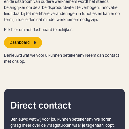
en de uitstroom van oudere werknemers wordt het steeds
belangrijker om de arbeidsproductiviteit te verhogen. Innovatie
leidt daarbij tot merkbare veranderingen in functies en kan er op
termijn toe leiden dat minder werknemers nodig zijn.
Klik hier om het dashboard te bekijken:
Dashboard
Benieuwd wat we voor u kunnen betekenen? Neem dan contact
met ons op.
Zoeken
Direct contact
Benieuwd wat wij voor jou kunnen betekenen? We horen
graag meer over de vraagstukken waar je tegenaan loopt.