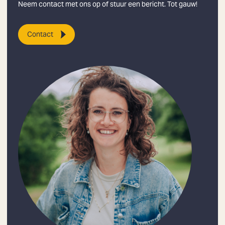
Neem contact met ons op of stuur een bericht. Tot gauw!
Contact