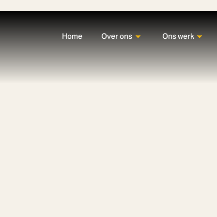
Home
Over ons
Ons werk