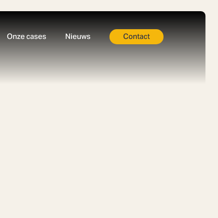
Onze cases
Nieuws
Contact