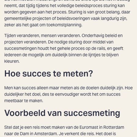
neemt, dat tijdig tijdens het volledige beleidsproces sturing kan
worden gegeven aan het proces. Sturing is van groot belang, daar
gemeentelijke projecten of beleidsvoeringen vaak langdurig zijn,
zeker als het gaat om toekomstplanning.
Tijden veranderen, mensen veranderen. Onderhavig beleid en
projecten veranderen. De nodige sturing door middel van
succesmetingen houdt het gehele proces op de rails, en geeft
iedereen de mogelijk om duidelijk binnen de lijntjes te blijven
kleuren.
Hoe succes te meten?
Men kan succes alleen maar meten als de
doelen
duidelijk zijn. Hoe
duidelijker het doel, des te eenvoudiger wordt het om succes
meetbaar te maken.
Voorbeeld van succesmeting
Stel dat je een reis moet maken van de Euromast in Rotterdam
naar de Dam in Amsterdam. Je verkent die reis. Het doel is