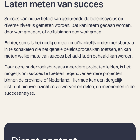
Laten meten van succes
Succes van nieuw beleid kan gedurende de beleidscyclus op
diverse niveaus gemeten worden. Dat kan intern gedaan worden,
door werkgroepen, of zelfs binnen een werkgroep.
Echter, soms is het nodig om een onafhankelijk onderzoeksbureau
in te schakelen die het gehele beleidsproces kan toetsen, en kan
meten welke mate van succes behaald is, én behaald kan worden.
Daar deze onderzoeksbureaus meerdere projecten leiden, is het
mogelijk om succes te toetsen tegenover eerdere projecten
binnen de provincie of Nederland. Hiermee kan een dergelijk
instituut nieuwe inzichten verwerven en delen, en meenemen in de
succesanalyse.