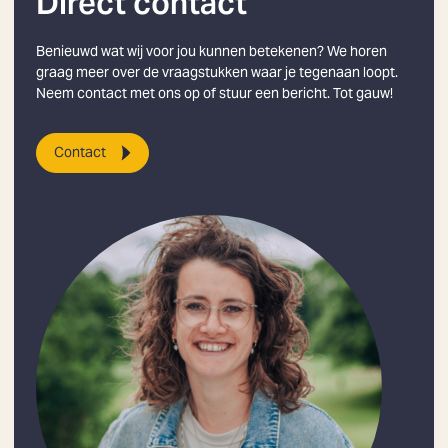
Direct contact
Benieuwd wat wij voor jou kunnen betekenen? We horen
graag meer over de vraagstukken waar je tegenaan loopt.
Neem contact met ons op of stuur een bericht. Tot gauw!
Contact