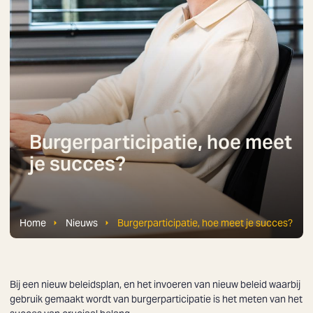
Burgerparticipatie, hoe meet
je succes?
Home
Nieuws
Burgerparticipatie, hoe meet je succes?
Bij een nieuw beleidsplan, en het invoeren van nieuw beleid waarbij
gebruik gemaakt wordt van burgerparticipatie is het meten van het