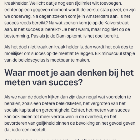
kraakhelder. Wellicht dat je nog een tijdlimiet wilt toevoegen,
echter op een gegeven moment wordt de eerste stap gezet, en zijn
we onderweg. Na dagen zoeken kom je in Amsterdam aan. Is het
succes reeds bereikt? Na wat zoeken kom je op de Kalverstraat
aan. Is het succes al bereikt? Je bent warm, maar nog niet op de
bestemming. Pas als je de Dam opkomt, is het doel bereikt.
Als het doel niet kraak en kraak helder is, dan wordt het ook des te
moeilijker om succes op de meetlat te leggen. Elk minuscuul stapje
van de beleidscyclus is meetbaar te maken.
Waar moet je aan denken bij het
meten van succes?
Als we naar de doelen kijken dan zijn daar nogal wat voordelen te
behalen, zoals een betere beleidsketen, het vergroten van het
sociale kapitaal en gerechtigheid. Echter, het meten van succes
kan ook leiden tot meer vertrouwen in de overheid, en het
bevorderen van gelijkheid binnen de bevolking en het gevoel geven
dat iedereen meetelt.