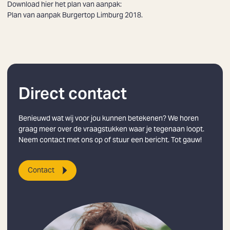
Download hier het plan van aanpak:
Plan van aanpak Burgertop Limburg 2018
.
Direct contact
Zoeken
Benieuwd wat wij voor jou kunnen betekenen? We horen
graag meer over de vraagstukken waar je tegenaan loopt.
Neem contact met ons op of stuur een bericht. Tot gauw!
Contact