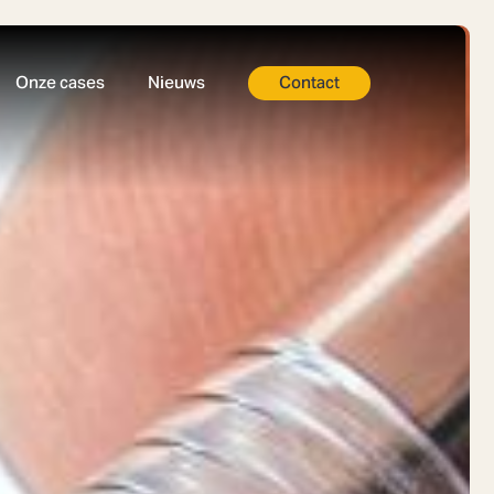
Onze cases
Nieuws
Contact