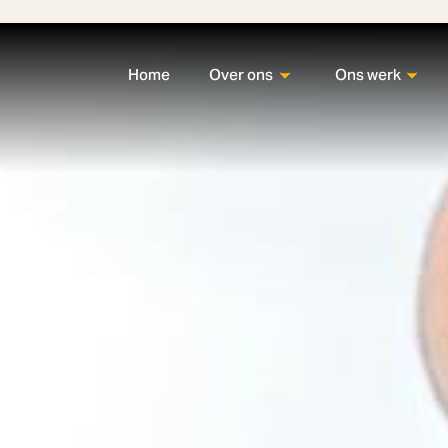
Home
Over ons
Ons werk