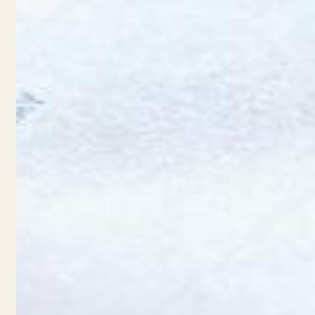
Zoeken