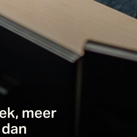
ek, meer
 dan