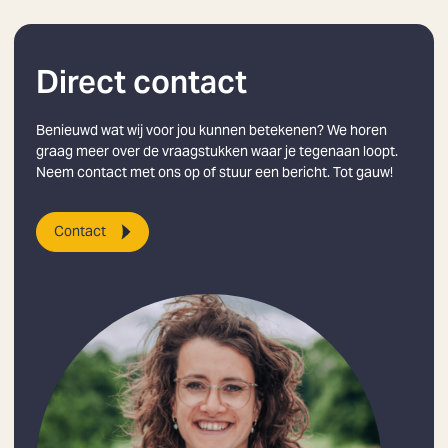
Direct contact
Benieuwd wat wij voor jou kunnen betekenen? We horen
graag meer over de vraagstukken waar je tegenaan loopt.
Neem contact met ons op of stuur een bericht. Tot gauw!
Contact