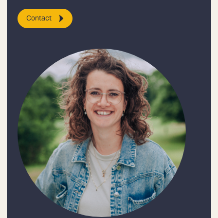
Contact