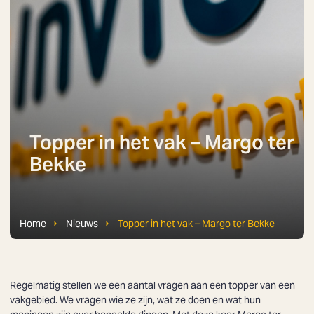
Topper in het vak – Margo ter
Bekke
Home
Nieuws
Topper in het vak – Margo ter Bekke
Regelmatig stellen we een aantal vragen aan een topper van een
vakgebied. We vragen wie ze zijn, wat ze doen en wat hun