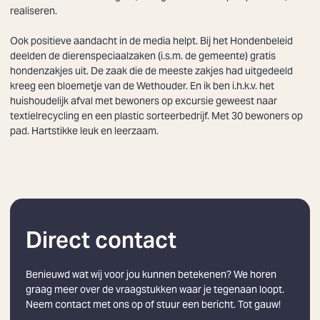
realiseren.
Ook positieve aandacht in de media helpt. Bij het Hondenbeleid
deelden de dierenspeciaalzaken (i.s.m. de gemeente) gratis
hondenzakjes uit. De zaak die de meeste zakjes had uitgedeeld
kreeg een bloemetje van de Wethouder. En ik ben i.h.k.v. het
huishoudelijk afval met bewoners op excursie geweest naar
textielrecycling en een plastic sorteerbedrijf. Met 30 bewoners op
pad. Hartstikke leuk en leerzaam.
Direct contact
Benieuwd wat wij voor jou kunnen betekenen? We horen
graag meer over de vraagstukken waar je tegenaan loopt.
Neem contact met ons op of stuur een bericht. Tot gauw!