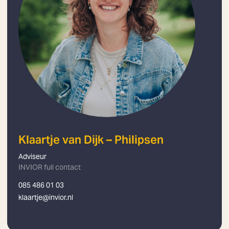
Klaartje van Dijk – Philipsen
Adviseur
INVIOR full contact
085 486 01 03
klaartje@invior.nl