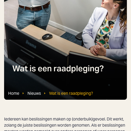
Wat is een raadpleging?
Home
Nieuws
Wat is een raadpleging?
Iedereen kan beslissingen maken op (onderbuik)gevoel. Dit werkt,
zolang de juiste beslissingen worden genomen. Als er beslissingen