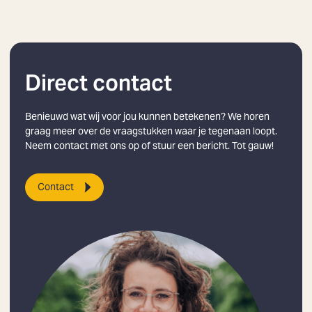
Direct contact
Benieuwd wat wij voor jou kunnen betekenen? We horen
graag meer over de vraagstukken waar je tegenaan loopt.
Neem contact met ons op of stuur een bericht. Tot gauw!
Contact