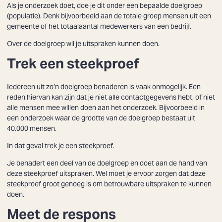
Als je onderzoek doet, doe je dit onder een bepaalde doelgroep
(populatie). Denk bijvoorbeeld aan de totale groep mensen uit een
gemeente of het totaalaantal medewerkers van een bedrijf.
Over de doelgroep wil je uitspraken kunnen doen.
Trek een steekproef
Iedereen uit zo’n doelgroep benaderen is vaak onmogelijk. Een
reden hiervan kan zijn dat je niet alle contactgegevens hebt, of niet
alle mensen mee willen doen aan het onderzoek. Bijvoorbeeld in
een onderzoek waar de grootte van de doelgroep bestaat uit
40.000 mensen.
In dat geval trek je een steekproef.
Je benadert een deel van de doelgroep en doet aan de hand van
deze steekproef uitspraken. Wel moet je ervoor zorgen dat deze
steekproef groot genoeg is om betrouwbare uitspraken te kunnen
doen.
Meet de respons