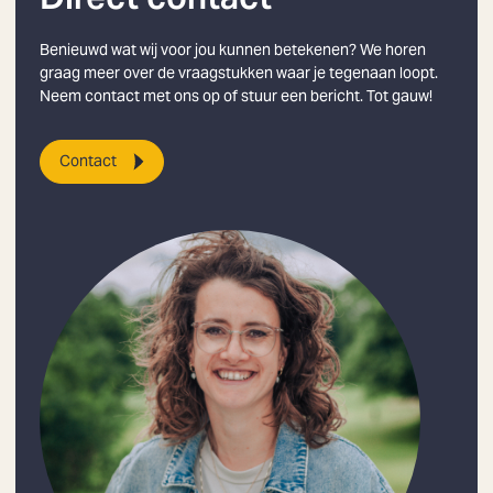
Benieuwd wat wij voor jou kunnen betekenen? We horen
graag meer over de vraagstukken waar je tegenaan loopt.
Neem contact met ons op of stuur een bericht. Tot gauw!
Contact