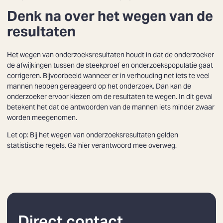
Denk na over het wegen van de
resultaten
Zoeken
Het wegen van onderzoeksresultaten houdt in dat de onderzoeker
de afwijkingen tussen de steekproef en onderzoekspopulatie gaat
corrigeren. Bijvoorbeeld wanneer er in verhouding net iets te veel
mannen hebben gereageerd op het onderzoek. Dan kan de
onderzoeker ervoor kiezen om de resultaten te wegen. In dit geval
betekent het dat de antwoorden van de mannen iets minder zwaar
worden meegenomen.
Let op: Bij het wegen van onderzoeksresultaten gelden
statistische regels. Ga hier verantwoord mee overweg.
Direct contact