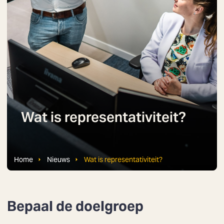
Wat is representativiteit?
Home
Nieuws
Wat is representativiteit?
Bepaal de doelgroep