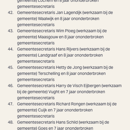
gemeente) Lochem en 8 jaar ononderbroken
gemeentesecretaris
Gemeentesecretaris
Jan Lagendijk
(werkzaam bij de
gemeente) Waalwijk en 8 jaar ononderbroken
gemeentesecretaris
Gemeentesecretaris
Wim Ploeg
(werkzaam bij de
gemeente) Maasgouw en 8 jaar ononderbroken
gemeentesecretaris
Gemeentesecretaris
Hans Rijvers
(werkzaam bij de
gemeente) Landgraaf en 8 jaar ononderbroken
gemeentesecretaris
Gemeentesecretaris
Hetty de Jong
(werkzaam bij de
gemeente) Terschelling en 8 jaar ononderbroken
gemeentesecretaris
Gemeentesecretaris
Harry de Visch
Eijbergen (werkzaam
bij de gemeente) Vught en 7 jaar ononderbroken
gemeentesecretaris
Gemeentesecretaris
Richard Rongen
(werkzaam bij de
gemeente) Cuijk en 7 jaar ononderbroken
gemeentesecretaris
Gemeentesecretaris
Hans Schild
(werkzaam bij de
gemeente) Goes en 7 jaar ononderbroken