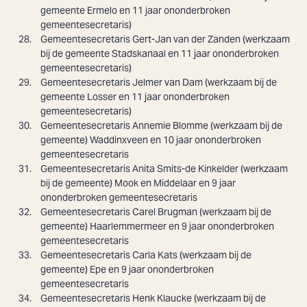
gemeente Ermelo en 11 jaar ononderbroken
gemeentesecretaris)
Gemeentesecretaris
Gert-Jan van der Zanden
(werkzaam
bij de gemeente Stadskanaal en 11 jaar ononderbroken
gemeentesecretaris)
Gemeentesecretaris
Jelmer van Dam
(werkzaam bij de
gemeente Losser en 11 jaar ononderbroken
gemeentesecretaris)
Gemeentesecretaris
Annemie Blomme
(werkzaam bij de
gemeente) Waddinxveen en 10 jaar ononderbroken
gemeentesecretaris
Gemeentesecretaris
Anita Smits-de Kinkelder
(werkzaam
bij de gemeente) Mook en Middelaar en 9 jaar
ononderbroken gemeentesecretaris
Gemeentesecretaris
Carel Brugman
(werkzaam bij de
gemeente) Haarlemmermeer en 9 jaar ononderbroken
gemeentesecretaris
Gemeentesecretaris
Carla Kats
(werkzaam bij de
gemeente) Epe en 9 jaar ononderbroken
gemeentesecretaris
Gemeentesecretaris
Henk Klaucke
(werkzaam bij de