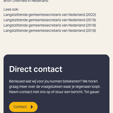
Bron: Overheid in Nederland
Lees ook:
Langstzittende gemeentesecretaris van Nederland (2022)
Langstzittende gemeentesecretaris van Nederland (2019)
Langstzittende gemeentesecretaris van Nederland (2018)
Langstzittende gemeentesecretaris van Nederland (2016)
Direct contact
Benieuwd wat wij voor jou kunnen betekenen? We horen
graag meer over de vraagstukken waar je tegenaan loopt.
Neem contact met ons op of stuur een bericht. Tot gauw!
Contact