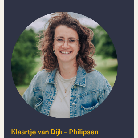
Klaartje van Dijk – Philipsen