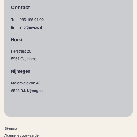
Contact
T:
085 486 01 00
E:
info@invior.nl
Horst
Herstraat 20
5961 GJ, Horst
Nijmegen
Molenveldlaan 43
6523 RJ, Nijmegen
Sitemap
Algemene voorwaarden