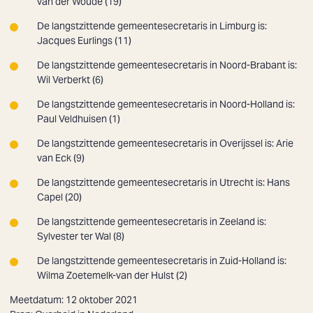
van der Woude (19)
De langstzittende gemeentesecretaris in Limburg is:
Jacques Eurlings (11)
De langstzittende gemeentesecretaris in Noord-Brabant is:
Wil Verberkt (6)
De langstzittende gemeentesecretaris in Noord-Holland is:
Paul Veldhuisen (1)
De langstzittende gemeentesecretaris in Overijssel is: Arie
van Eck (9)
De langstzittende gemeentesecretaris in Utrecht is: Hans
Capel (20)
De langstzittende gemeentesecretaris in Zeeland is:
Sylvester ter Wal (8)
De langstzittende gemeentesecretaris in Zuid-Holland is:
Wilma Zoetemelk-van der Hulst (2)
Meetdatum: 12 oktober 2021