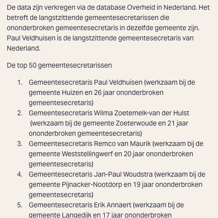
De data zijn verkregen via de database Overheid in Nederland. Het
betreft de langstzittende gemeentesecretarissen die
ononderbroken gemeentesecretaris in dezelfde gemeente zijn.
Paul Veldhuisen is de langstzittende gemeentesecretaris van
Nederland.
De top 50 gemeentesecretarissen
Gemeentesecretaris
Paul Veldhuisen
(werkzaam bij de
gemeente Huizen en 26 jaar ononderbroken
gemeentesecretaris)
Gemeentesecretaris
Wilma Zoetemelk-van der Hulst
(werkzaam bij de gemeente Zoeterwoude en 21 jaar
ononderbroken gemeentesecretaris)
Gemeentesecretaris
Remco van Maurik
(werkzaam bij de
gemeente Weststellingwerf en 20 jaar ononderbroken
gemeentesecretaris)
Gemeentesecretaris
Jan-Paul Woudstra
(werkzaam bij de
gemeente Pijnacker-Nootdorp en 19 jaar ononderbroken
gemeentesecretaris)
Gemeentesecretaris
Erik Annaert
(werkzaam bij de
gemeente Langedijk en 17 jaar ononderbroken